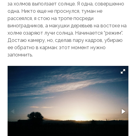
за холмов выползает солнце. Я одна, совершенно
одна. Никто еще не проснулся, туман не
рассеялся, я стою на тропе посреди
виноградников, а макушки деревьев на востоке на
холме озаряют лучи солнца. Начинается “режим”.
Достаю камеру, но, сделав пару кадров, убираю
ее обратно в карман: этот момент нужно
запомнить.