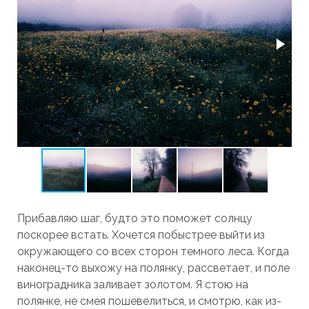
Прибавляю шаг, будто это поможет солнцу
поскорее встать. Хочется побыстрее выйти из
окружающего со всех сторон темного леса. Когда
наконец-то выхожу на полянку, рассветает, и поле
виноградника заливает золотом. Я стою на
полянке, не смея пошевелиться, и смотрю, как из-