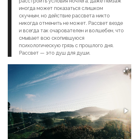
расстроить условия ночлега, даже пейзаж
иногда может показаться слишком
скучным, но действие рассвета никто
никогда отменить не может. Рассвет везде
и всегда так очарователен и волшебен, что
смывает всю скопившуюся
психологическую грязь с прошлого дня.
Рассвет — это душ для души.