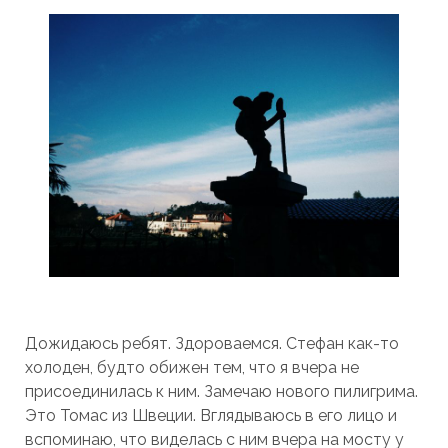
Дожидаюсь ребят. Здороваемся. Стефан как-то
холоден, будто обижен тем, что я вчера не
присоединилась к ним. Замечаю нового пилигрима.
Это Томас из Швеции. Вглядываюсь в его лицо и
вспоминаю, что виделась с ним вчера на мосту у