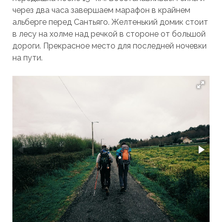
через два часа завершаем марафон в крайнем
альберге перед Сантьяго. Желтенький домик стоит
в лесу на холме над речкой в стороне от большой
дороги. Прекрасное место для последней ночевки
на пути.