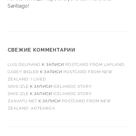
Santiago!
СВЕЖИЕ КОММЕНТАРИИ
LUIS DELPIANO
К ЗАПИСИ
POSTCARD FROM LAPLAND
CAREY BIGLER
К ЗАПИСИ
POSTCARD FROM NEW
ZEALAND: I LIVED
SIKIS IZLE
К ЗАПИСИ
ICELANDIC STORY
SIKIS IZLE
К ЗАПИСИ
ICELANDIC STORY
ZAXVATU.NET
К ЗАПИСИ
POSTCARD FROM NEW
ZEALAND: AOTEAROA