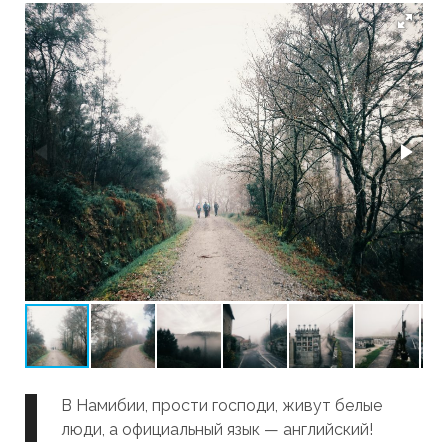
В Намибии, прости господи, живут белые
люди, а официальный язык — английский!