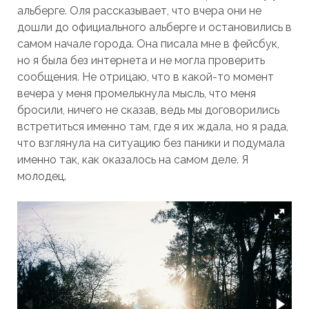
альберге. Оля рассказывает, что вчера они не
дошли до официального альберге и остановились в
самом начале города. Она писала мне в фейсбук,
но я была без интернета и не могла проверить
сообщения. Не отрицаю, что в какой-то момент
вечера у меня промелькнула мысль, что меня
бросили, ничего не сказав, ведь мы договорились
встретиться именно там, где я их ждала, но я рада,
что взглянула на ситуацию без паники и подумала
именно так, как оказалось на самом деле. Я
молодец.