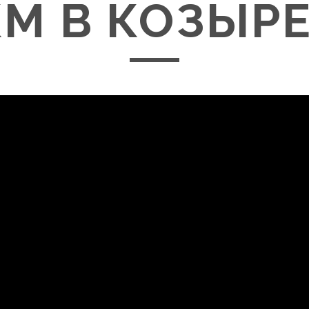
КМ В КОЗЫРЕ