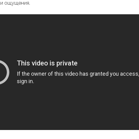
и ощущения.